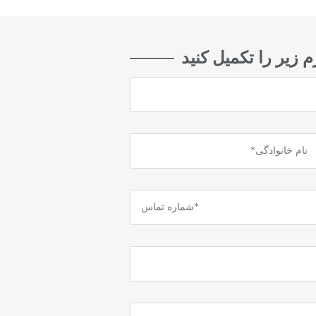
م زیر را تکمیل کنید