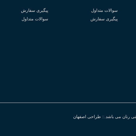
سوالات متداول
پیگیری سفارش
پیگیری سفارش
سوالات متداول
ی رنان می باشد.:: طراحی اصفهان