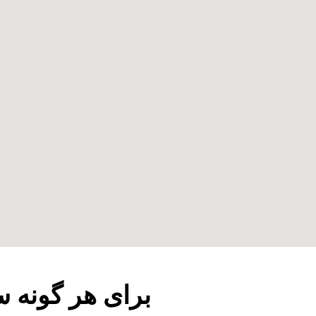
برای هر گونه س