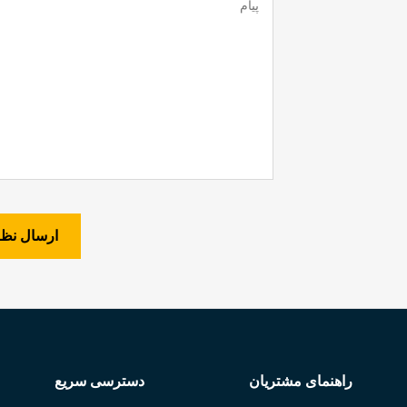
راهنمای مشتریان
دسترسی سریع