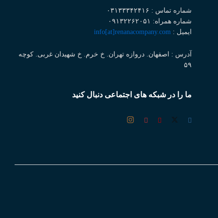
شماره تماس : ۰۳۱۳۳۳۴۲۴۱۶
شماره همراه: ۰۹۱۳۲۲۶۲۰۵۱
ایمیل :
info[at]renanacompany.com
آدرس : اصفهان. دروازه تهران. خ خرم. خ شهیدان غربی. کوچه
۵۹
ما را در شبکه های اجتماعی دنبال کنید