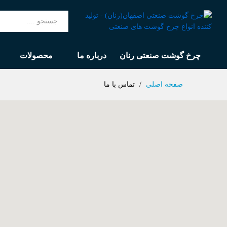
همه
چرخ گوشت صنعتی رنان
درباره ما
محصولات
صفحه اصلی
/
تماس با ما