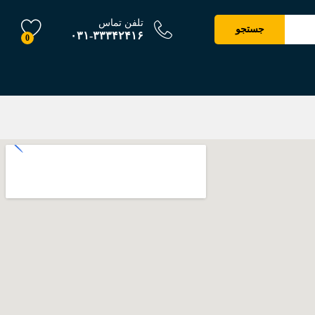
تلفن تماس
جستجو
۰۳۱-۳۳۳۴۲۴۱۶
0