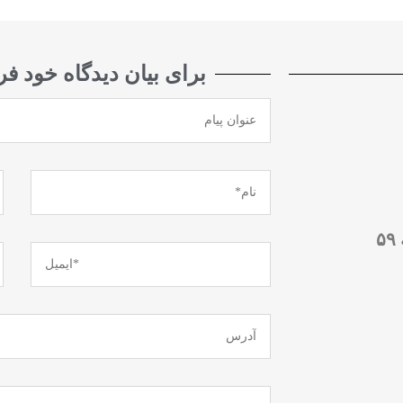
برای بیان دیدگاه خود فر