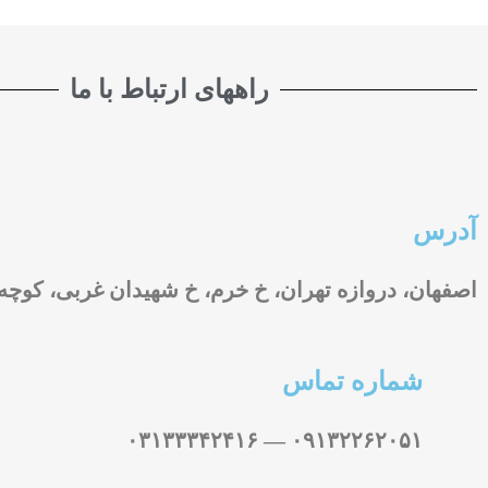
راههای ارتباط با ما
آدرس
اصفهان، دروازه تهران، خ خرم، خ شهیدان غربی، کوچه ۵۹
شماره تماس
۰۹۱۳۲۲۶۲۰۵۱ — ۰۳۱۳۳۳۴۲۴۱۶