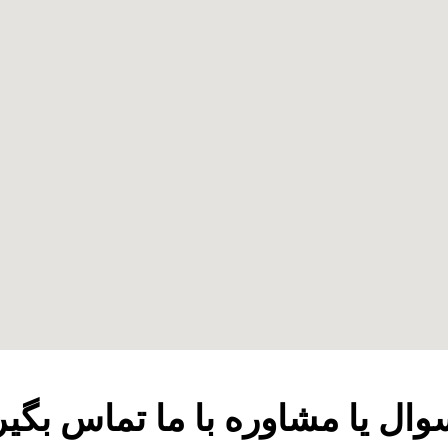
وال یا مشاوره با ما تماس بگیر