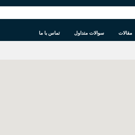
مقالات
سوالات متداول
تماس با ما