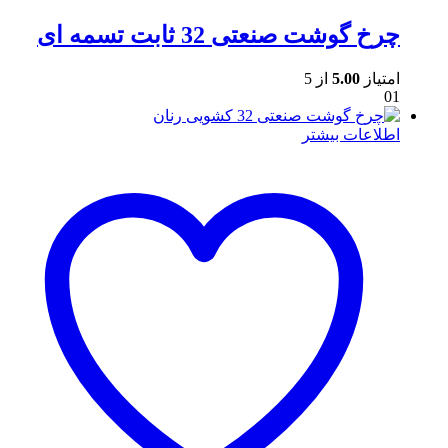
چرخ گوشت صنعتی 32 ثابت تسمه ای
امتیاز
5.00
از 5
01
اطلاعات بیشتر