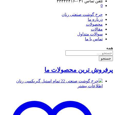
تلفن تماس
۰۳۱-۳۳۳۴۲۴۱۶
0
چرخ گوشت صنعتی رنان
درباره ما
محصولات
مقالات
سوالات متداول
تماس با ما
همه
جستجو
پرفروش ترین محصولات ما
اطلاعات بیشتر