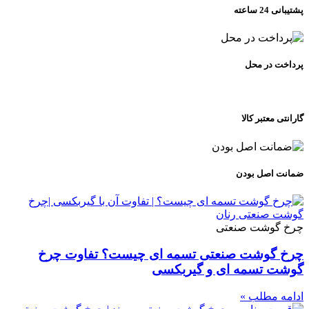
پشتیبانی 24 ساعته
پرداخت در محل
گارانتی معتبر کالا
ضمانت اصل بودن
چرخ گوشت صنعتی
چرخ گوشت صنعتی تسمه ای چیست؟ تفاوت چرخ
گوشت تسمه ای و گیربکسی
ادامه مطلب »