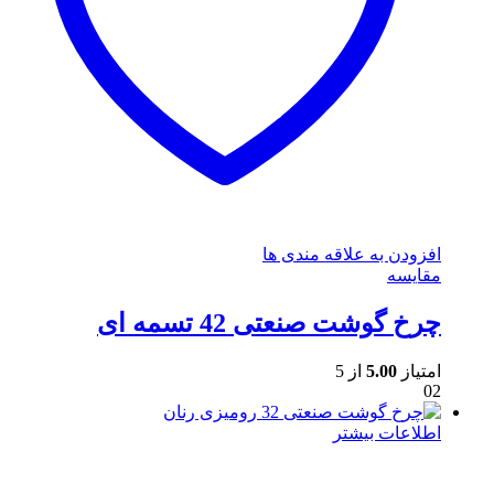
افزودن به علاقه مندی ها
مقایسه
چرخ گوشت صنعتی 42 تسمه ای
امتیاز
5.00
از 5
02
اطلاعات بیشتر