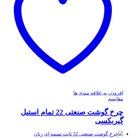
افزودن به علاقه مندی ها
مقایسه
چرخ گوشت صنعتی 22 تمام استیل
گیربکسی