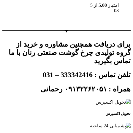
امتیاز
5.00
از 5
08
برای دریافت همچنین مشاوره و خرید از
گروه تولیدی چرخ گوشت صنعتی رنان با ما
تماس بگیرید
تلفن تماس : 333342416 – 031
همراه : ۰۹۱۳۲۲۶۲۰۵۱ رحمانی
تحویل اکسپرس