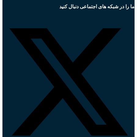
ما را در شبکه های اجتماعی دنبال کنید