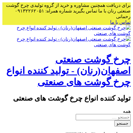
برای دریافت همچنین مشاوره و خرید از گروه تولیدی چرخ گوشت
صنعتی رنان با ما تماس بگیرید شماره همراه: ۰۹۱۳۲۲۶۲۰۵۱
رحمانی
تماس با ما
چرخ گوشت صنعتی
اصفهان(رنان) - تولید کننده انواع
چرخ گوشت های صنعتی
تولید کننده انواع چرخ گوشت های صنعتی
همه
جستجو