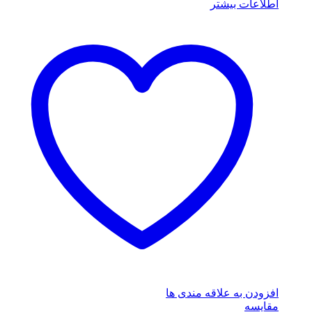
اطلاعات بیشتر
افزودن به علاقه مندی ها
مقایسه