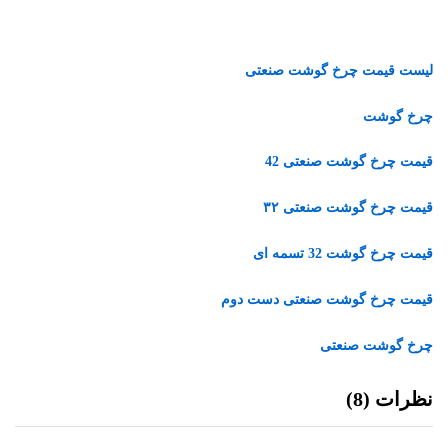
لیست قیمت چرخ گوشت صنعتی
چرخ گوشت
قیمت چرخ گوشت صنعتی 42
قیمت چرخ گوشت صنعتی ۳۲
قیمت چرخ گوشت 32 تسمه ای
قیمت چرخ گوشت صنعتی دست دوم
چرخ گوشت صنعتی
نظرات (8)