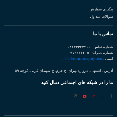
پیگیری سفارش
سوالات متداول
تماس با ما
شماره تماس : ۰۳۱۳۳۳۴۲۴۱۶
شماره همراه: ۰۹۱۳۲۲۶۲۰۵۱
ایمیل :
info[at]renanacompany.com
آدرس : اصفهان. دروازه تهران. خ خرم. خ شهیدان غربی. کوچه ۵۹
ما را در شبکه های اجتماعی دنبال کنید