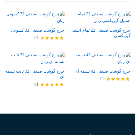
چرخ گوشت صنعتی 22 تمام استیل
چرخ گوشت صنعتی 32 کشویی
گیربکسی
05
امتیاز
4.80
از 5
چرخ گوشت صنعتی 42 تسمه ای
چرخ گوشت صنعتی 32 ثابت تسمه
ای
02
01
امتیاز
5.00
امتیاز
از 5
5.00
از 5