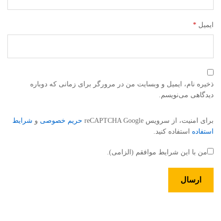
ایمیل
*
ذخیره نام، ایمیل و وبسایت من در مرورگر برای زمانی که دوباره
دیدگاهی می‌نویسم.
برای امنیت، از سرویس reCAPTCHA Google
حریم خصوصی
و
شرایط
استفاده
استفاده کنید.
من با این شرایط موافقم (الزامی).