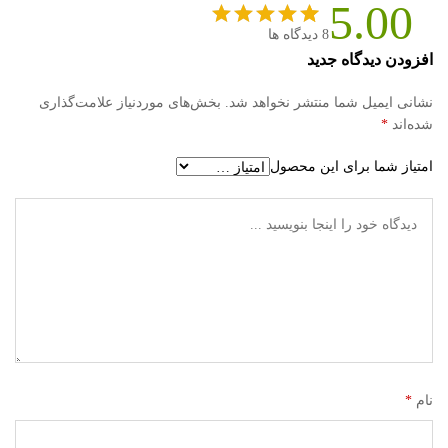
5.00
8
دیدگاه ها
8
امتیازدهی
افزودن دیدگاه جدید
5.00
از 5
در
نشانی ایمیل شما منتشر نخواهد شد.
بخش‌های موردنیاز علامت‌گذاری
امتیازدهی
شده‌اند
*
مشتری
امتیاز شما برای این محصول
نام
*