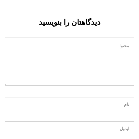
دیدگاهتان را بنویسید