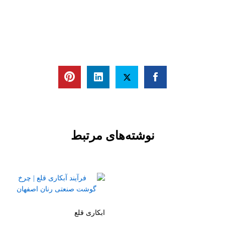
نوشته‌‌های مرتبط
ابکاری قلع