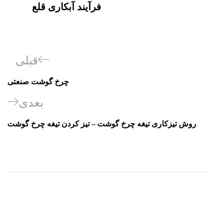
فرآیند آبکاری قلع
قبلی
چرخ گوشت صنعتی
بعدی
روش تیزکاری تیغه چرخ گوشت – تیز کردن تیغه چرخ گوشت