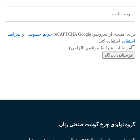
برای امنیت، از سرویس reCAPTCHA Google
حریم خصوصی
و
شرایط
استفاده
استفاده کنید.
من با این شرایط موافقم (الزامی).
گروه تولیدی چرخ گوشت صنعتی رنان