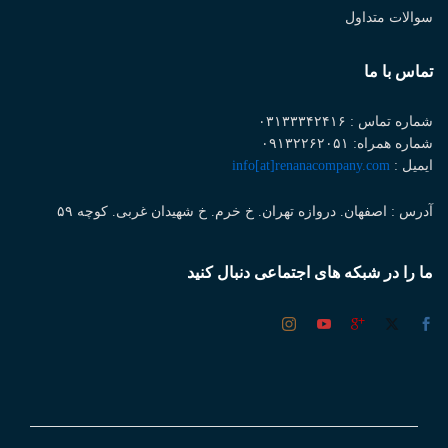
سوالات متداول
تماس با ما
شماره تماس : ۰۳۱۳۳۳۴۲۴۱۶
شماره همراه: ۰۹۱۳۲۲۶۲۰۵۱
ایمیل :
info[at]renanacompany.com
آدرس : اصفهان. دروازه تهران. خ خرم. خ شهیدان غربی. کوچه ۵۹
ما را در شبکه های اجتماعی دنبال کنید