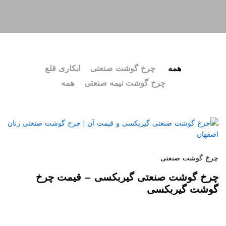
همه
چرخ گوشت صنعتی
ابکاری قلع
چرخ گوشت نیمه صنعتی
همه
چرخ گوشت صنعتی
چرخ گوشت صنعتی گیربکسی – قیمت چرخ
گوشت گیربکسی