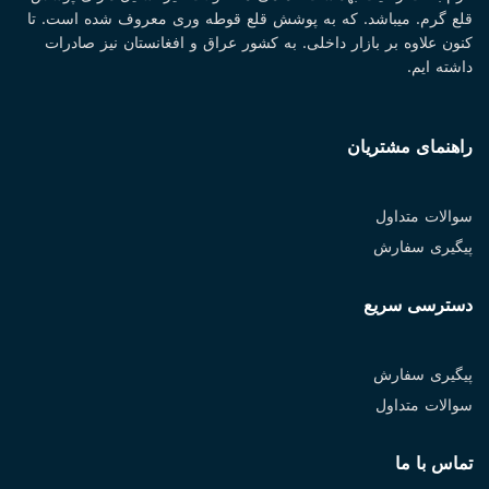
قلع گرم. میباشد. که به پوشش قلع قوطه وری معروف شده است. تا
کنون علاوه بر بازار داخلی. به کشور عراق و افغانستان نیز صادرات
داشته ایم.
راهنمای مشتریان
سوالات متداول
پیگیری سفارش
دسترسی سریع
پیگیری سفارش
سوالات متداول
تماس با ما