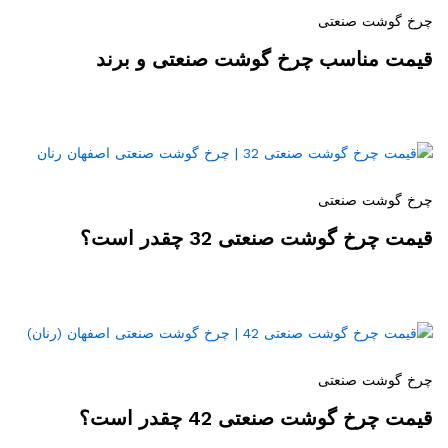
چرخ گوشت صنعتی
قیمت مناسب چرخ گوشت صنعتی و برند
چرخ گوشت صنعتی
قیمت چرخ گوشت صنعتی 32 چقدر است؟
چرخ گوشت صنعتی
قیمت چرخ گوشت صنعتی 42 چقدر است؟