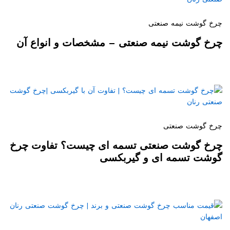
چرخ گوشت نیمه صنعتی
چرخ گوشت نیمه صنعتی – مشخصات و انواع آن
چرخ گوشت صنعتی
چرخ گوشت صنعتی تسمه ای چیست؟ تفاوت چرخ
گوشت تسمه ای و گیربکسی