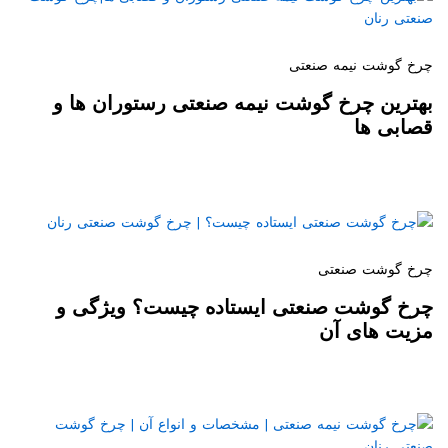
چرخ گوشت نیمه صنعتی
بهترین چرخ گوشت نیمه صنعتی رستوران ها و
قصابی ها
چرخ گوشت صنعتی
چرخ گوشت صنعتی ایستاده چیست؟ ویژگی و
مزیت های آن