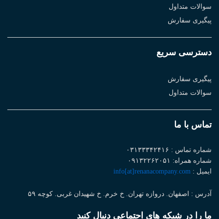
سوالات متداول
پیگیری سفارش
دسترسی سریع
پیگیری سفارش
سوالات متداول
تماس با ما
شماره تماس : ۰۳۱۳۳۳۴۲۴۱۶
شماره همراه: ۰۹۱۳۲۲۶۲۰۵۱
ایمیل :
info[at]renanacompany.com
آدرس : اصفهان. دروازه تهران. خ خرم. خ شهیدان غربی. کوچه ۵۹
ما را در شبکه های اجتماعی دنبال کنید