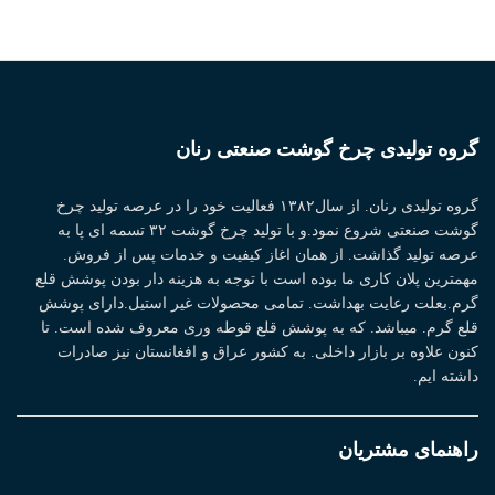
گروه تولیدی چرخ گوشت صنعتی رنان
گروه تولیدی رنان. از سال۱۳۸۲ فعالیت خود را در عرصه تولید چرخ
گوشت صنعتی شروع نمود.و با تولید چرخ گوشت ۳۲ تسمه ای پا به
عرصه تولید گذاشت. از همان اغاز کیفیت و خدمات پس از فروش.
مهمترین پلان کاری ما بوده است با توجه به هزینه دار بودن پوشش قلع
گرم.بعلت رعایت بهداشت. تمامی محصولات غیر استیل.دارای پوشش
قلع گرم. میباشد. که به پوشش قلع قوطه وری معروف شده است. تا
کنون علاوه بر بازار داخلی. به کشور عراق و افغانستان نیز صادرات
داشته ایم.
راهنمای مشتریان