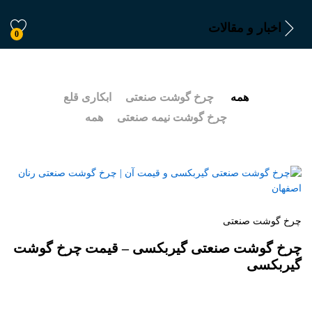
اخبار و مقالات
0
همه
چرخ گوشت صنعتی
ابکاری قلع
چرخ گوشت نیمه صنعتی
همه
چرخ گوشت صنعتی
چرخ گوشت صنعتی گیربکسی – قیمت چرخ گوشت
گیربکسی