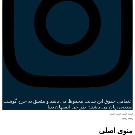
::.تمامی حقوق این سایت محفوظ می باشد و متعلق به چرخ گوشت
صنعتی رنان می باشد.:: طراحی اصفهان دیتا
منوی اصلی