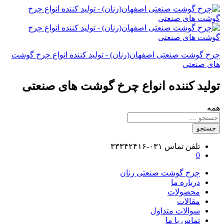
چرخ گوشت صنعتی اصفهان(رنان) - تولید کننده انواع چرخ گوشت
های صنعتی
تولید کننده انواع چرخ گوشت های صنعتی
همه
جستجو
تلفن تماس
۰۳۱-۳۳۳۴۲۴۱۶
0
چرخ گوشت صنعتی رنان
درباره ما
محصولات
مقالات
سوالات متداول
تماس با ما