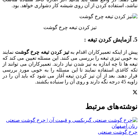
نباشد، استفاده کردن از آن روی شیشه کار دشواری خواهد. بود.
تیز کردن تیغه چرخ گوشت
5. آزمایش کردن تیغه :
پیش از اینکه تعمیرکاران اقدام به
تیز کردن تیغه چرخ گوشت
نمایند
به خوبی تیزی تیغه را بررسی می کنند. این مسئله تعیین می کند که
تیغه ها تا چه اندازه به تیز شدن نیاز دارند. تعمیرکاران می توانند از
تکه کاغذی استفاده نمایند تا این مسئله را به خوبی مورد بررسی
قرار دهند. بعد از آن تیز کردن تیغه آغاز می شود که باید آن را در
زاویه 45 درجه نگه دارند و روی آن را سنباده بکشند.
نوشته‌‌های مرتبط
چرخ گوشت صنعتی