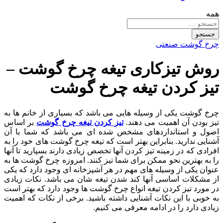
همه
جستجو
چرخ گوشت صنعتی
روش تیزکاری تیغه چرخ گوشت –
تیز کردن تیغه چرخ گوشت
چرخ گوشت یکی از وسیله هایی می باشد که بسیاری از خانم ها به
تیز بودن آن اهمیت می دهند.
تیز کردن تیغه چرخ گوشت
بر اساس
اصول و استانداردهای مشخص شده ای می باشد که شما با آن
آشنایی ندارید. بنابراین بهتر است که تیغه چرخ گوشت های خود را به
افرادی که در زمینه تیز کردن آنها تخصص زیادی دارند بسپارید تا آنها
را به بهترین نحو ممکن برای شما تیز کنند. امروزه چرخ گوشت ها به
عنوان یکی از وسیله های مهم در هر آشپزخانه ای وجود دارد که یکی
از مشکلات اساسی آنها کند شدن تیغه شان می باشد. نکات زیادی
در مورد تیز کردن تیغه انواع چرخ گوشت ها وجود دارد که بهتر است
به خوبی با این نکات آشنایی داشته باشید. برخی از نکات که اهمیت
زیادی دارد را در ادامه معرفی می کنیم.