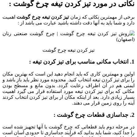
نکاتی در مورد تیز کردن تیغه چرخ گوشت :
برخی از مهمترین نکاتی که زمان
تیز کردن تیغه چرخ گوشت
اهمیت
دارد و شما باید به آنها دقت داشته باشید عبارت می باشد از :
تیز کردن تیغه چرخ گوشت
1. انتخاب مکانی مناسب برای تیز کردن تیغه :
اولین و مهمترین کاری که باید انجام دهید این است که بهترین مکان
را برای تیز کردن تیغه انتخاب کنید. محدوده مورد نظر باید باز باشد و
ایمنی هم در آن اطراف رعایت گردد. بدون مانع و مسطح بودن
مکانی که برای تیز کردن تیغه مورد استفاده قرار می گیرد اهمیت
بسیار زیادی دارد. بعد از اینکه مکان ار برای تیز کردن انتخاب کردند
آینه را روی زمین قرار می دهند.
2. جداسازی قطعات چرخ گوشت :
در مرحله دوم باید قطعاتی که چرخ گوشت با آنها تجهیز شده است
را جدا کنید، شما باید بدانید که فرآیند جداسازی تا حدودی آسان است