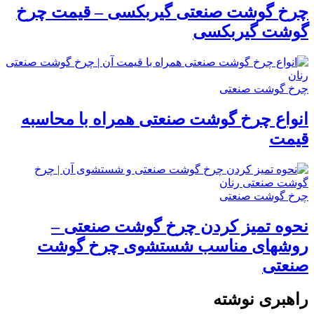
چرخ گوشت صنعتی گیربکسی – قیمت چرخ
گوشت گیربکسی
چرخ گوشت صنعتی
انواع چرخ گوشت صنعتی همراه با محاسبه
قیمت
چرخ گوشت صنعتی
نحوه تمیز کردن چرخ گوشت صنعتی –
روشهای مناسب شستشوی چرخ گوشت
صنعتی
راهبری نوشته