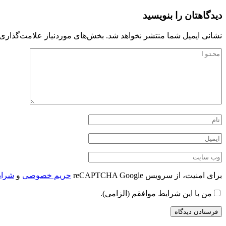
دیدگاهتان را بنویسید
نشانی ایمیل شما منتشر نخواهد شد.
بخش‌های موردنیاز علامت‌گذاری 
برای امنیت، از سرویس reCAPTCHA Google
حریم خصوصی
و
شرای
من با این شرایط موافقم (الزامی).