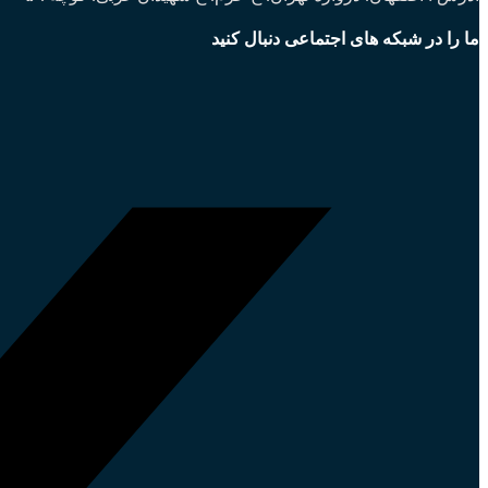
ما را در شبکه های اجتماعی دنبال کنید