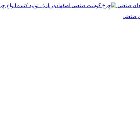
ی صنعتی