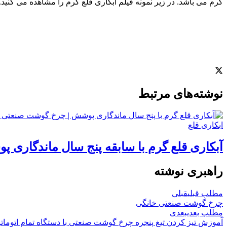
گرم می باشد. در زیر نمونه فیلم ابکاری قلع گرم را مشاهده می کنید.
نوشته‌‌های مرتبط
ابکاری قلع
آبکاری قلع گرم با سابقه پنج سال ماندگاری 
راهبری نوشته
مطلب قبلی
قبلی
چرخ گوشت صنعتی خانگی
مطلب بعدی
بعدی
آموزش تیز کردن تیغ پنجره چرخ گوشت صنعتی با دستگاه تمام اتومات