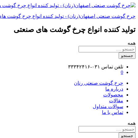
چرخ گوشت صنعتی اصفهان(رنان) - تولید کننده انواع چرخ گوشت ها
تولید کننده انواع چرخ گوشت های صنعتی
همه
جستجو
تلفن تماس
۰۳۱-۳۳۳۴۲۴۱۶
0
چرخ گوشت صنعتی رنان
درباره ما
محصولات
مقالات
سوالات متداول
تماس با ما
همه
جستجو