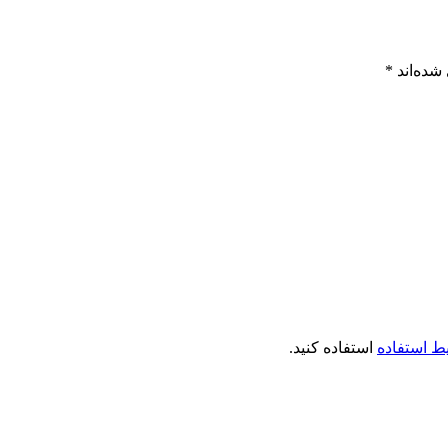
شده‌اند
*
ط استفاده
استفاده کنید.