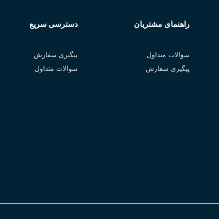
راهنمای مشتریان
دسترسی سریع
سوالات متداول
پیگیری سفارش
پیگیری سفارش
سوالات متداول