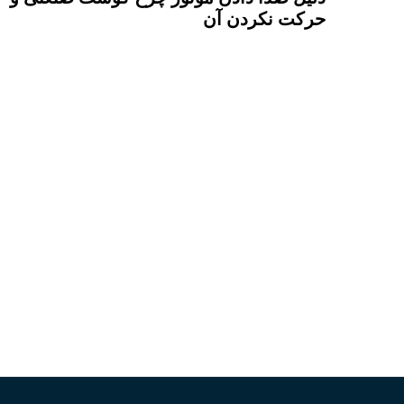
حرکت نکردن آن