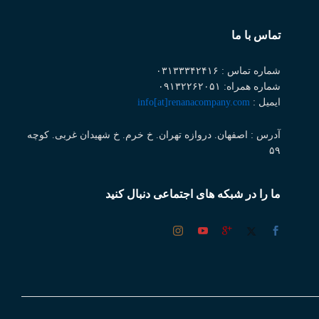
تماس با ما
شماره تماس : ۰۳۱۳۳۳۴۲۴۱۶
شماره همراه: ۰۹۱۳۲۲۶۲۰۵۱
ایمیل :
info[at]renanacompany.com
آدرس : اصفهان. دروازه تهران. خ خرم. خ شهیدان غربی. کوچه
۵۹
ما را در شبکه های اجتماعی دنبال کنید