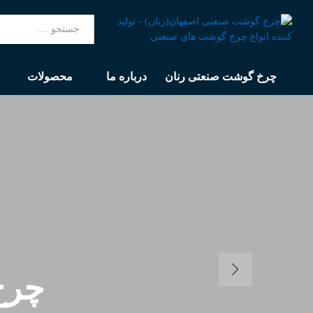
همه
چرخ گوشت صنعتی رنان
درباره ما
محصولات
چرخ