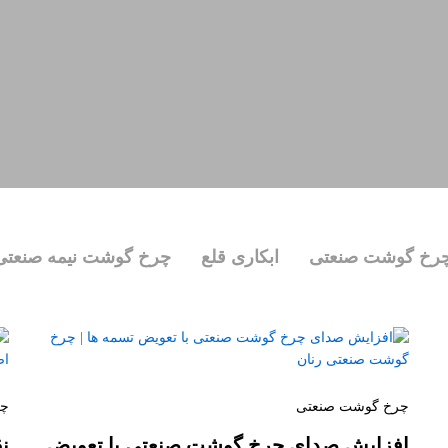
رخ گوشت صنعتی
ابکاری قلع
چرخ گوشت نیمه صنعتی
چرخ گوشت صنعتی
چر
افزایش صدای چرخ گوشت صنعتی با تعویض
ن