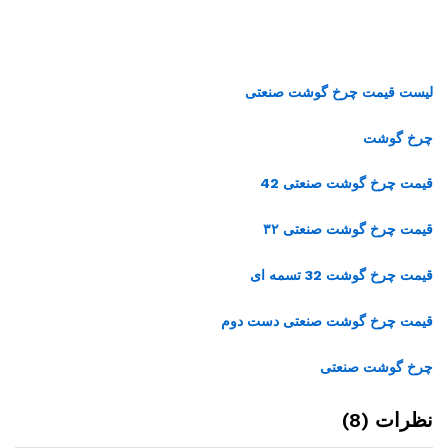
لیست قیمت چرخ گوشت صنعتی
چرخ گوشت
قیمت چرخ گوشت صنعتی 42
قیمت چرخ گوشت صنعتی ۳۲
قیمت چرخ گوشت 32 تسمه ای
قیمت چرخ گوشت صنعتی دست دوم
چرخ گوشت صنعتی
نظرات (8)