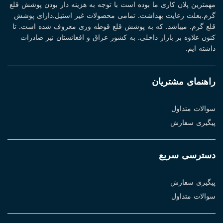
مهمترین پلان کاری ما بوده است با توجه به هزینه دار بودن پوشش قلع
گرم.بعلت رعایت بهداشت. تمامی محصولات غیر استیل.دارای پوشش
قلع گرم. میباشد. که به پوشش قلع قوطه وری معروف شده است. تا
کنون علاوه بر بازار داخلی. به کشور عراق و افغانستان نیز صادرات
داشته ایم.
راهنمای مشتریان
سوالات متداول
پیگیری سفارش
دسترسی سریع
پیگیری سفارش
سوالات متداول