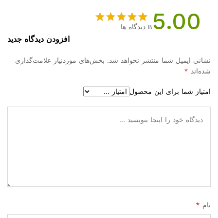
5.00
8
دیدگاه ها
8
امتیازدهی
افزودن دیدگاه جدید
5.00
از 5
در
نشانی ایمیل شما منتشر نخواهد شد.
بخش‌های موردنیاز علامت‌گذاری
امتیازدهی
شده‌اند
*
مشتری
امتیاز شما برای این محصول
نام
*