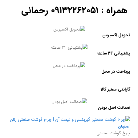
همراه : ۰۹۱۳۲۲۶۲۰۵۱ رحمانی
تحویل اکسپرس
پشتیبانی 24 ساعته
پرداخت در محل
گارانتی معتبر کالا
ضمانت اصل بودن
چرخ گوشت صنعتی