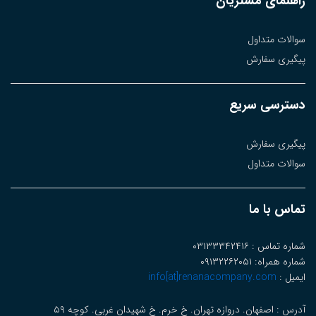
راهنمای مشتریان
سوالات متداول
پیگیری سفارش
دسترسی سریع
پیگیری سفارش
سوالات متداول
تماس با ما
شماره تماس : ۰۳۱۳۳۳۴۲۴۱۶
شماره همراه: ۰۹۱۳۲۲۶۲۰۵۱
ایمیل :
info[at]renanacompany.com
آدرس : اصفهان. دروازه تهران. خ خرم. خ شهیدان غربی. کوچه ۵۹