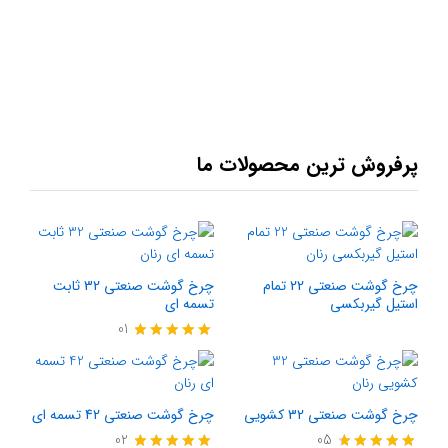
پرفروش ترین محصولات ما
چرخ گوشت صنعتی 22 تمام
چرخ گوشت صنعتی 32 ثابت
استیل گیربکسی
تسمه ای
01
امتیاز
5.00
از 5
چرخ گوشت صنعتی 32 کشویی
چرخ گوشت صنعتی 42 تسمه ای
02
05