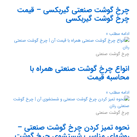
چرخ گوشت صنعتی گیربکسی – قیمت
چرخ گوشت گیربکسی
ادامه مطلب »
چرخ گوشت صنعتی
انواع چرخ گوشت صنعتی همراه با
محاسبه قیمت
ادامه مطلب »
چرخ گوشت صنعتی
نحوه تمیز کردن چرخ گوشت صنعتی –
روشهای مناسب شستشوی چرخ گوشت