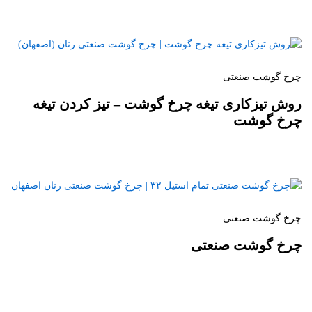
چرخ گوشت صنعتی
روش تیزکاری تیغه چرخ گوشت – تیز کردن تیغه
چرخ گوشت
چرخ گوشت صنعتی
چرخ گوشت صنعتی