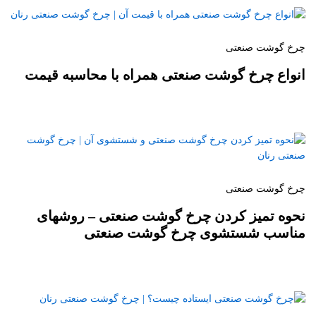
چرخ گوشت صنعتی
انواع چرخ گوشت صنعتی همراه با محاسبه قیمت
چرخ گوشت صنعتی
نحوه تمیز کردن چرخ گوشت صنعتی – روشهای
مناسب شستشوی چرخ گوشت صنعتی