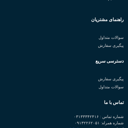
راهنمای مشتریان
سوالات متداول
پیگیری سفارش
دسترسی سریع
پیگیری سفارش
سوالات متداول
تماس با ما
شماره تماس : ۰۳۱۳۳۳۴۲۴۱۶
شماره همراه: ۰۹۱۳۲۲۶۲۰۵۱