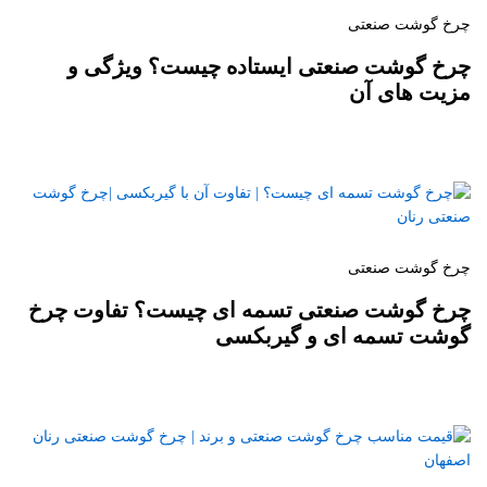
چرخ گوشت صنعتی
چرخ گوشت صنعتی ایستاده چیست؟ ویژگی و
مزیت های آن
چرخ گوشت صنعتی
چرخ گوشت صنعتی تسمه ای چیست؟ تفاوت چرخ
گوشت تسمه ای و گیربکسی