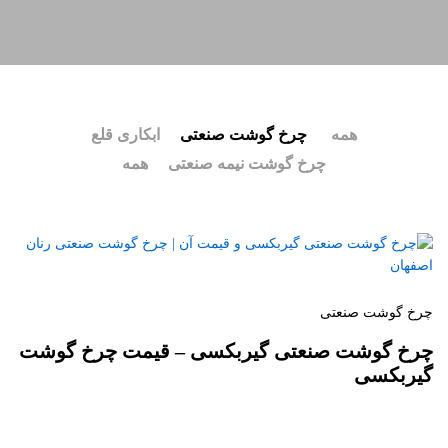
همه
چرخ گوشت صنعتی
ابکاری قلع
چرخ گوشت نیمه صنعتی
همه
چرخ گوشت صنعتی
چرخ گوشت صنعتی گیربکسی – قیمت چرخ گوشت
گیربکسی