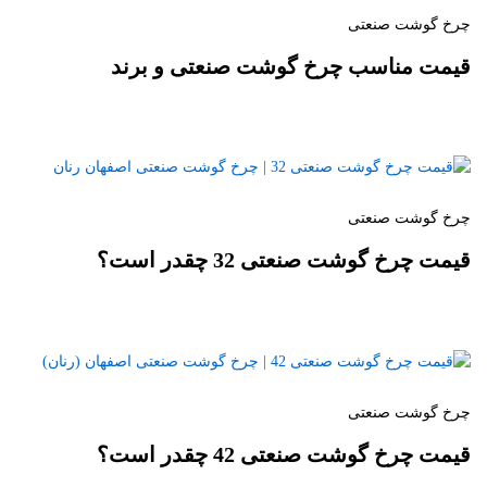
چرخ گوشت صنعتی
قیمت مناسب چرخ گوشت صنعتی و برند
چرخ گوشت صنعتی
قیمت چرخ گوشت صنعتی 32 چقدر است؟
چرخ گوشت صنعتی
قیمت چرخ گوشت صنعتی 42 چقدر است؟