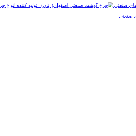
ی صنعتی