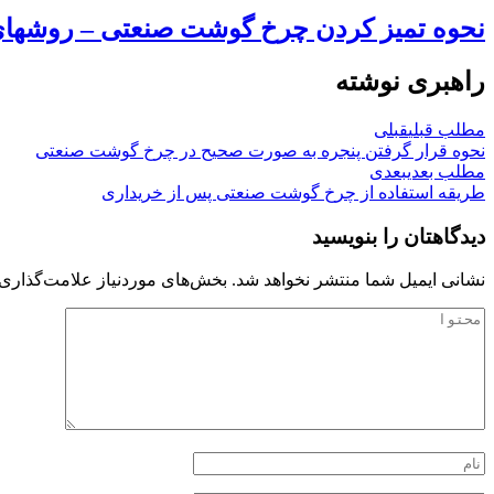
نحوه تمیز کردن چرخ گوشت صنعتی – روش
راهبری نوشته
مطلب قبلی
قبلی
نحوه قرار گرفتن پنجره به صورت صحیح در چرخ گوشت صنعتی
مطلب بعدی
بعدی
طریقه استفاده از چرخ گوشت صنعتی پس از خریداری
دیدگاهتان را بنویسید
نشانی ایمیل شما منتشر نخواهد شد.
بخش‌های موردنیاز علامت‌گذاری 