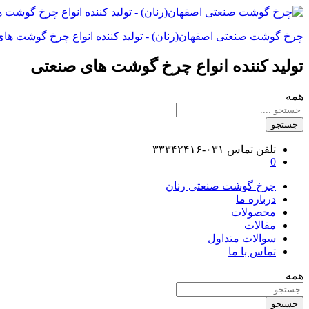
چرخ گوشت صنعتی اصفهان(رنان) - تولید کننده انواع چرخ گوشت ها
تولید کننده انواع چرخ گوشت های صنعتی
همه
جستجو
تلفن تماس
۰۳۱-۳۳۳۴۲۴۱۶
0
چرخ گوشت صنعتی رنان
درباره ما
محصولات
مقالات
سوالات متداول
تماس با ما
همه
جستجو