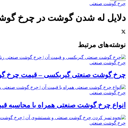
چرخ گوشت صنعتی
دلایل له شدن گوشت در چرخ گو
نوشته‌‌های مرتبط
چرخ گوشت صنعتی
چرخ گوشت صنعتی گیربکسی – قیمت چرخ گ
چرخ گوشت صنعتی
انواع چرخ گوشت صنعتی همراه با محاسبه قی
چرخ گوشت صنعتی