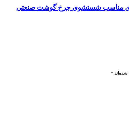
های مناسب شستشوی چرخ گوشت صنعتی
شده‌اند
*