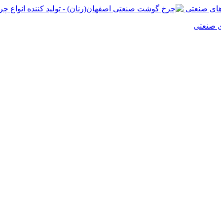
ی صنعتی