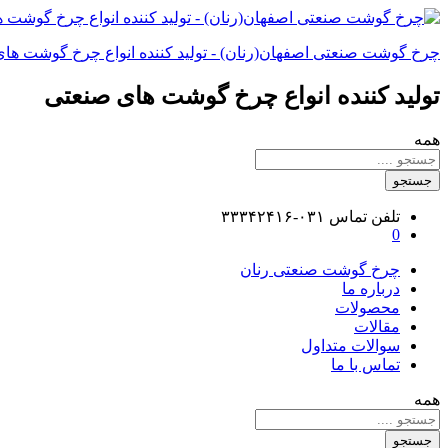
چرخ گوشت صنعتی اصفهان(رنان) - تولید کننده انواع چرخ گوشت ها
تولید کننده انواع چرخ گوشت های صنعتی
همه
جستجو
تلفن تماس
۰۳۱-۳۳۳۴۲۴۱۶
0
چرخ گوشت صنعتی رنان
درباره ما
محصولات
مقالات
سوالات متداول
تماس با ما
همه
جستجو