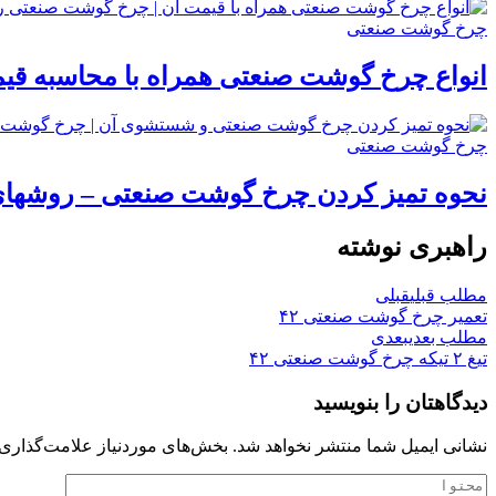
چرخ گوشت صنعتی
انواع چرخ گوشت صنعتی همراه با محاسبه قی
چرخ گوشت صنعتی
نحوه تمیز کردن چرخ گوشت صنعتی – روش
راهبری نوشته
مطلب قبلی
قبلی
تعمیر چرخ گوشت صنعتی ۴۲
مطلب بعدی
بعدی
تیغ ۲ تیکه چرخ گوشت صنعتی ۴۲
دیدگاهتان را بنویسید
نشانی ایمیل شما منتشر نخواهد شد.
بخش‌های موردنیاز علامت‌گذاری 