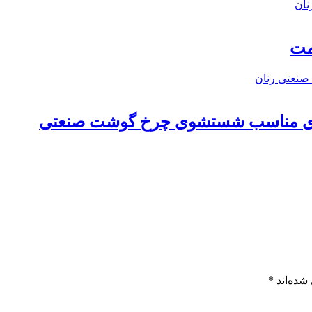
مت
های مناسب شستشوی چرخ گوشت صنعتی
شده‌اند
*