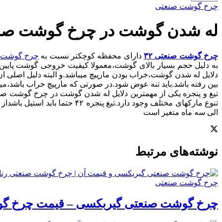
چرخ گوشت صنعتی
له شدن گوشت در چرخ گوشت صنعت
چرخ گوشت صنعتی ۳۲
دارای محفظه کوچکتر نسبت به
چرخ گوشت صن
به دلیل حجم بسیار بالای گوشت،معمولا کیفیت خروجی گوشت پایین م
بین رفته باشد.باید تنه عوض شود.در صورتی که مارپیچ خراب باشد،میت
الی سه ماه متغیر است
نوشته‌‌های مرتبط
چرخ گوشت صنعتی
چرخ گوشت صنعتی گیربکسی – قیمت چرخ گ